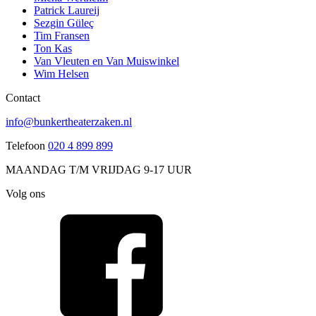
Patrick Laureij
Sezgin Güleç
Tim Fransen
Ton Kas
Van Vleuten en Van Muiswinkel
Wim Helsen
Contact
info@bunkertheaterzaken.nl
Telefoon
020 4 899 899
MAANDAG T/M VRIJDAG 9-17 UUR
Volg ons