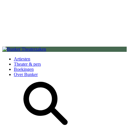
Artiesten
Theater & pers
Boekingen
Over Bunker